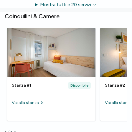
Mostra tutti e 20 servizi
Coinquilini & Camere
Stanza #1
Stanza #2
Disponibile
Vai alla stanza
Vai alla stanza