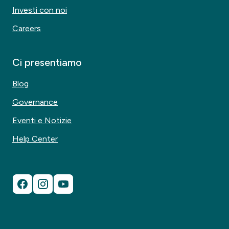
Investi con noi
Careers
Ci presentiamo
Blog
Governance
Eventi e Notizie
Help Center