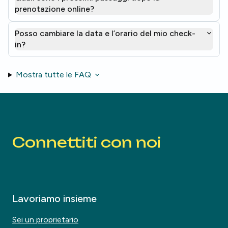
prenotazione online?
Posso cambiare la data e l’orario del mio check-
in?
Mostra tutte le FAQ
Connettiti con noi
Lavoriamo insieme
Sei un proprietario