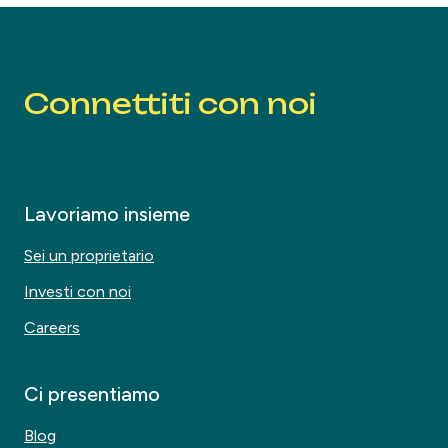
Connettiti con noi
Lavoriamo insieme
Sei un proprietario
Investi con noi
Careers
Ci presentiamo
Blog