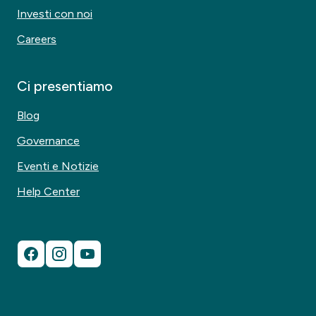
Investi con noi
Careers
Ci presentiamo
Blog
Governance
Eventi e Notizie
Help Center