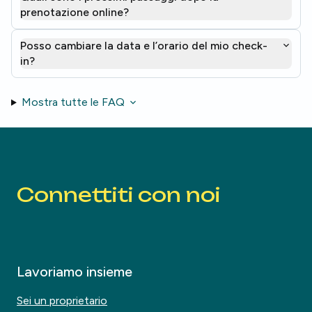
prenotazione online?
Posso cambiare la data e l’orario del mio check-
in?
Mostra tutte le FAQ
Connettiti con noi
Lavoriamo insieme
Sei un proprietario