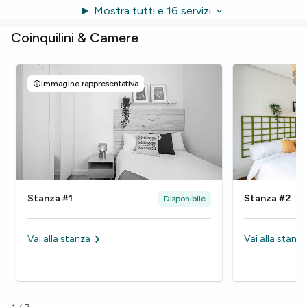
Mostra tutti e 16 servizi
Coinquilini & Camere
Immagine rappresentativa
Stanza #1
Stanza #2
Disponibile
Vai alla stanza
Vai alla stanza