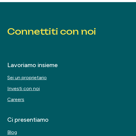
Connettiti con noi
Lavoriamo insieme
Sei un proprietario
Investi con noi
Careers
Ci presentiamo
Blog