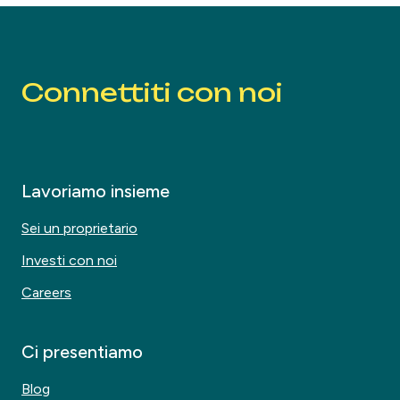
Connettiti con noi
Lavoriamo insieme
Sei un proprietario
Investi con noi
Careers
Ci presentiamo
Blog