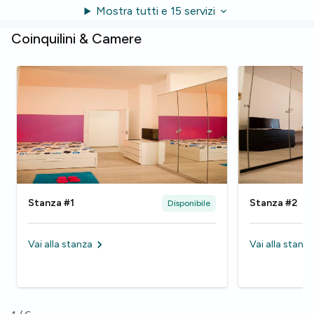
Mostra tutti e 15 servizi
Coinquilini & Camere
Stanza #1
Stanza #2
Disponibile
Vai alla stanza
Vai alla stanza