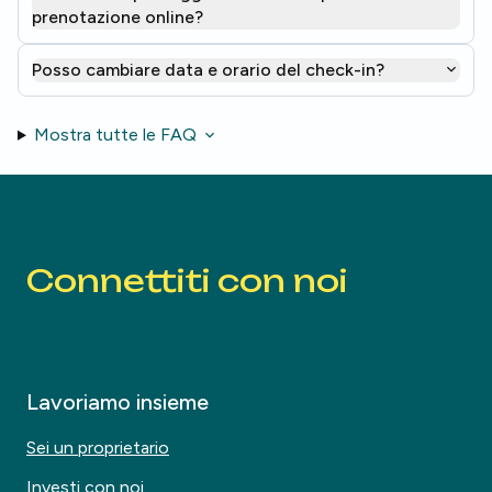
prenotazione online?
Posso cambiare data e orario del check-in?
Mostra tutte le FAQ
Connettiti con noi
Lavoriamo insieme
Sei un proprietario
Investi con noi