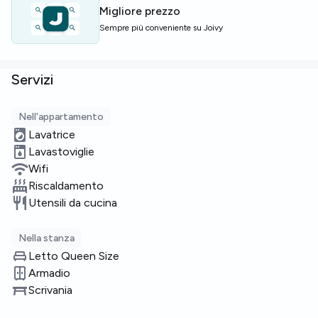
Migliore prezzo
Sempre più conveniente su Joivy
Servizi
Nell'appartamento
Lavatrice
Lavastoviglie
Wifi
Riscaldamento
Utensili da cucina
Nella stanza
Letto Queen Size
Armadio
Scrivania