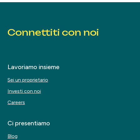
Connettiti con noi
Lavoriamo insieme
Sei un proprietario
Investi con noi
Careers
Ci presentiamo
Blog