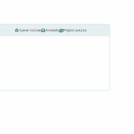
Spese incluse
Arredato
Miglior prezzo