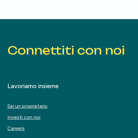
Connettiti con noi
Lavoriamo insieme
Sei un proprietario
Investi con noi
Careers