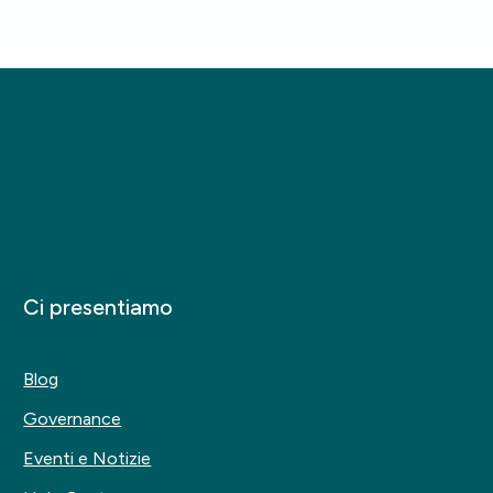
Ci presentiamo
Blog
Governance
Eventi e Notizie