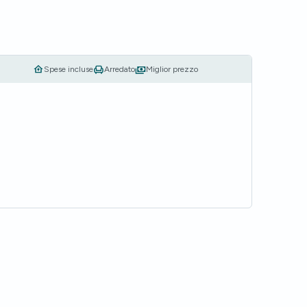
Spese incluse
Arredato
Miglior prezzo