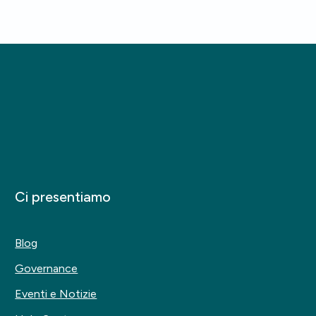
Ci presentiamo
Blog
Governance
Eventi e Notizie