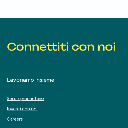
Connettiti con noi
Lavoriamo insieme
Sei un proprietario
Investi con noi
Careers