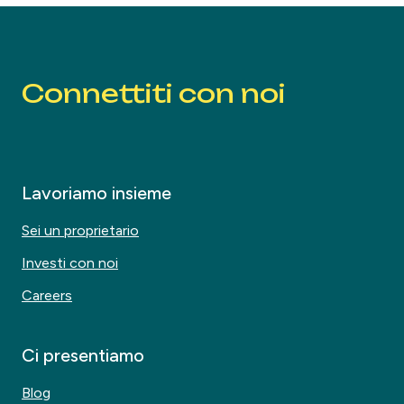
Connettiti con noi
Lavoriamo insieme
Sei un proprietario
Investi con noi
Careers
Ci presentiamo
Blog