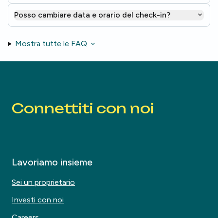
Posso cambiare data e orario del check-in?
Mostra tutte le FAQ
Connettiti con noi
Lavoriamo insieme
Sei un proprietario
Investi con noi
Careers