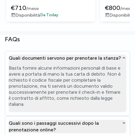
€
710
€
800
/
mese
/
mese
Da
Today
Disponibilità
Disponibilità
FAQs
Quali documenti servono per prenotare la stanza?
Basta fornire alcune informazioni personali di base e
avere a portata di mano la tua carta di debito. Non è
richiesto il codice fiscale per completare la
prenotazione, ma ti servirà un documento valido
successivamente per prenotare il check-in e firmare
il contratto di affitto, come richiesto dalla legge
italiana.
Quali sono i passaggi successivi dopo la
prenotazione online?