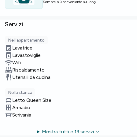
Sempre più conveniente su Joivy
Servizi
Nell'appartamento
Lavatrice
Lavastoviglie
Wifi
Riscaldamento
Utensili da cucina
Nella stanza
Letto Queen Size
Armadio
Scrivania
Mostra tutti e 13 servizi