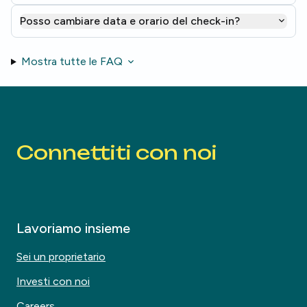
Posso cambiare data e orario del check-in?
Mostra tutte le FAQ
Connettiti con noi
Lavoriamo insieme
Sei un proprietario
Investi con noi
Careers