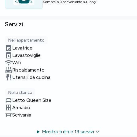
Sempre più conveniente su Joivy
Servizi
Nell'appartamento
Lavatrice
Lavastoviglie
Wifi
Riscaldamento
Utensili da cucina
Nella stanza
Letto Queen Size
Armadio
Scrivania
Mostra tutti e 13 servizi