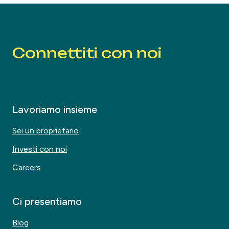
Connettiti con noi
Lavoriamo insieme
Sei un proprietario
Investi con noi
Careers
Ci presentiamo
Blog