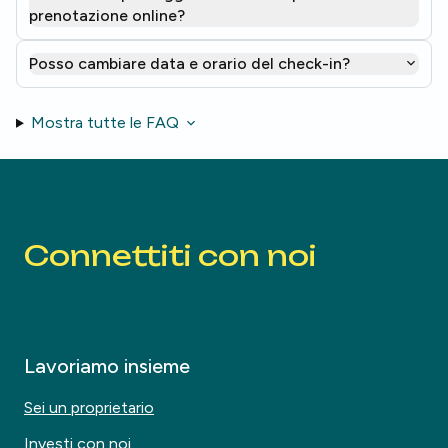
prenotazione online?
Posso cambiare data e orario del check-in?
Mostra tutte le FAQ
Connettiti con noi
Lavoriamo insieme
Sei un proprietario
Investi con noi