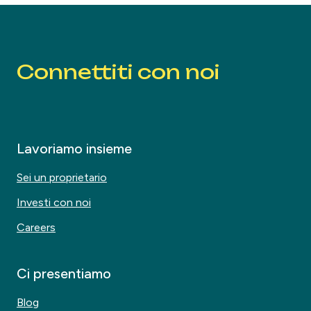
Connettiti con noi
Lavoriamo insieme
Sei un proprietario
Investi con noi
Careers
Ci presentiamo
Blog