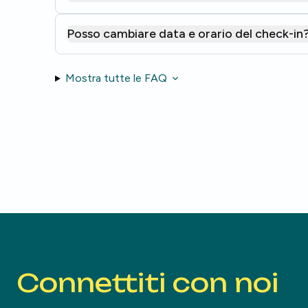
Posso cambiare data e orario del check-in
Mostra tutte le FAQ
Connettiti con noi