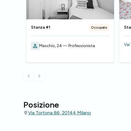
Stanza #1
Sta
Occupato
Vai
Maschio, 24 — Professionista
Posizione
Via Tortona 86, 20144 Milano