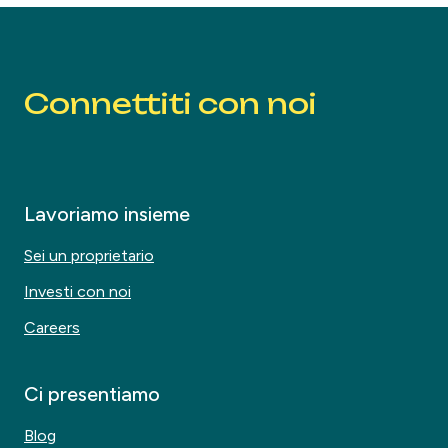
Connettiti con noi
Lavoriamo insieme
Sei un proprietario
Investi con noi
Careers
Ci presentiamo
Blog