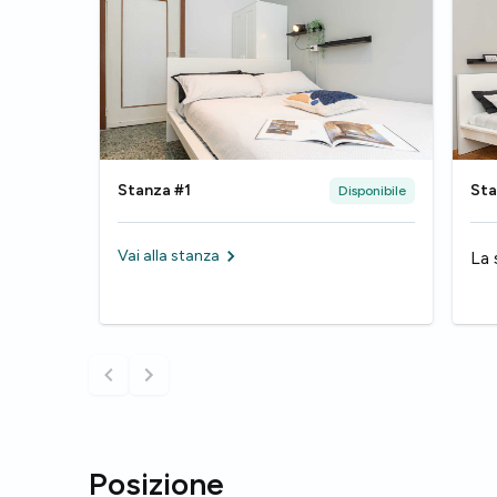
Stanza #1
Sta
Disponibile
Vai alla stanza
La 
Posizione