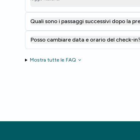
Quali sono i passaggi successivi dopo la p
Posso cambiare data e orario del check-in
Mostra tutte le FAQ