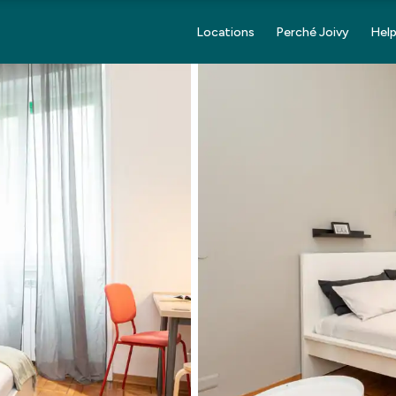
Locations
Perché Joivy
Help