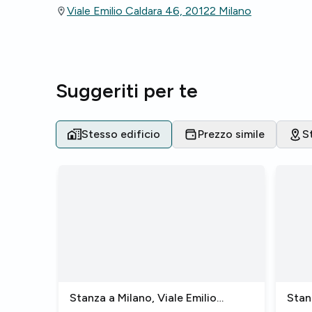
Viale Emilio Caldara 46, 20122 Milano
Suggeriti per te
Stesso edificio
Prezzo simile
S
Stanza a Milano, Viale Emilio
Stan