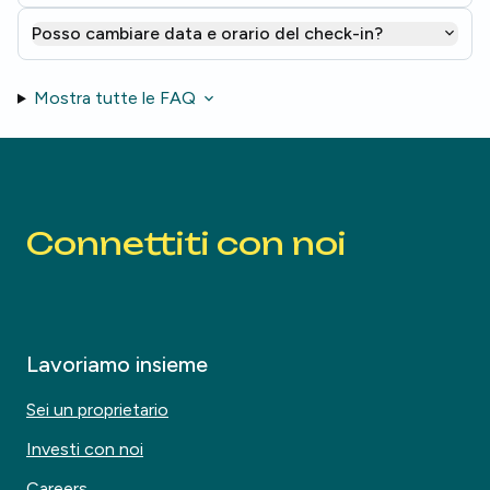
Posso cambiare data e orario del check-in?
Mostra tutte le FAQ
Connettiti con noi
Lavoriamo insieme
Sei un proprietario
Investi con noi
Careers