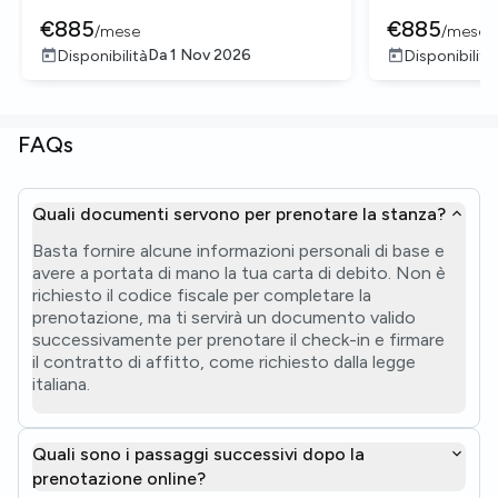
€
885
€
885
/
mese
/
mese
Da
1 Nov 2026
Disponibilità
Disponibilità
FAQs
Quali documenti servono per prenotare la stanza?
Basta fornire alcune informazioni personali di base e
avere a portata di mano la tua carta di debito. Non è
richiesto il codice fiscale per completare la
prenotazione, ma ti servirà un documento valido
successivamente per prenotare il check-in e firmare
il contratto di affitto, come richiesto dalla legge
italiana.
Quali sono i passaggi successivi dopo la
prenotazione online?