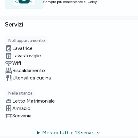
Sempre più conveniente su Joivy
Servizi
Nell'appartamento
Lavatrice
Lavastoviglie
Wifi
Riscaldamento
Utensili da cucina
Nella stanza
Letto Matrimoniale
Armadio
Scrivania
Mostra tutti e 13 servizi