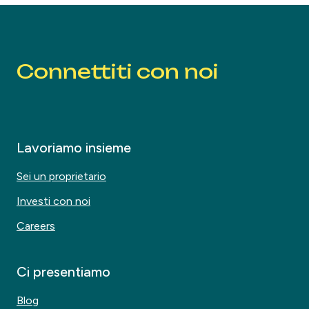
Connettiti con noi
Lavoriamo insieme
Sei un proprietario
Investi con noi
Careers
Ci presentiamo
Blog