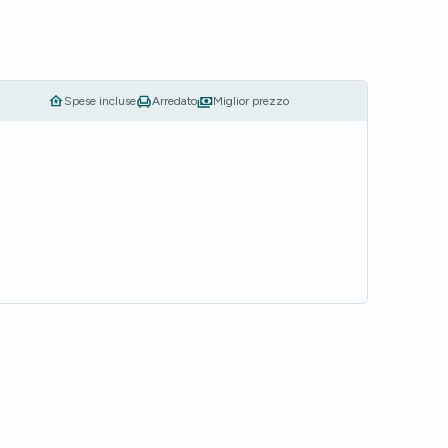
Spese incluse
Arredato
Miglior prezzo