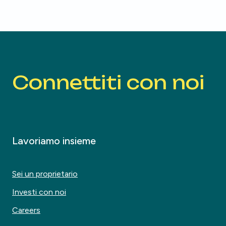
Connettiti con noi
Lavoriamo insieme
Sei un proprietario
Investi con noi
Careers