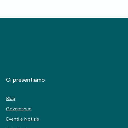
Ci presentiamo
Blog
Governance
Eventi e Notizie