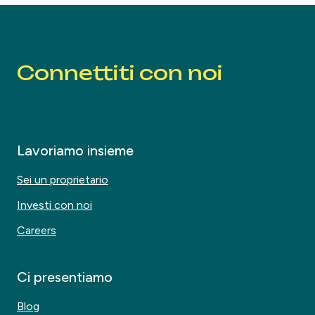
Connettiti con noi
Lavoriamo insieme
Sei un proprietario
Investi con noi
Careers
Ci presentiamo
Blog