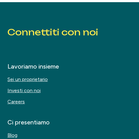
Connettiti con noi
Lavoriamo insieme
Sei un proprietario
Investi con noi
Careers
Ci presentiamo
Blog