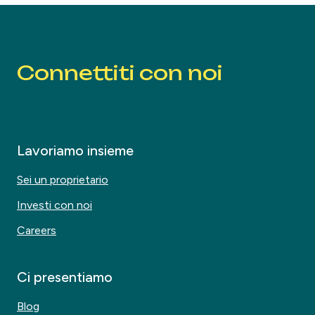
Connettiti con noi
Lavoriamo insieme
Sei un proprietario
Investi con noi
Careers
Ci presentiamo
Blog