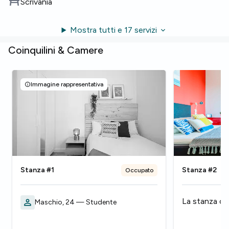
Scrivania
Mostra tutti e 17 servizi
Coinquilini & Camere
Immagine rappresentativa
Stanza #1
Stanza #2
Occupato
La stanza ch
Maschio, 24 — Studente