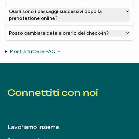
Quali sono i passaggi successivi dopo la
prenotazione online?
Posso cambiare data e orario del check-in?
Mostra tutte le FAQ
Connettiti con noi
Lavoriamo insieme