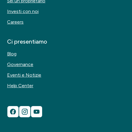
Sei un proprietario
Investi con noi
Careers
Ci presentiamo
Blog
Governance
Eventi e Notizie
Help Center