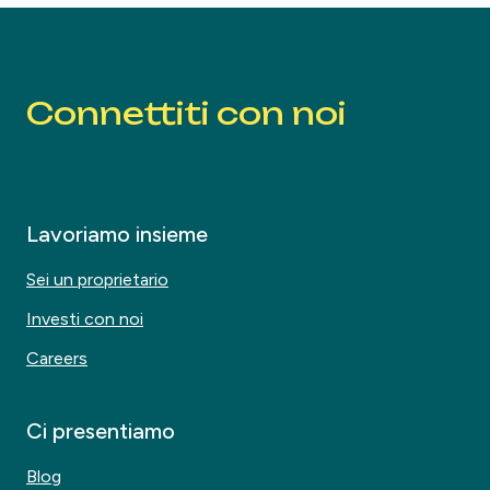
Connettiti con noi
Lavoriamo insieme
Sei un proprietario
Investi con noi
Careers
Ci presentiamo
Blog