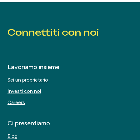
Connettiti con noi
Lavoriamo insieme
Sei un proprietario
Investi con noi
Careers
Ci presentiamo
Blog