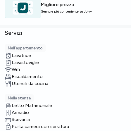
Migliore prezzo
Sempre più conveniente su Joivy
Servizi
Nell'appartamento
Lavatrice
Lavastoviglie
Wifi
Riscaldamento
Utensili da cucina
Nella stanza
Letto Matrimoniale
Armadio
Scrivania
Porta camera con serratura