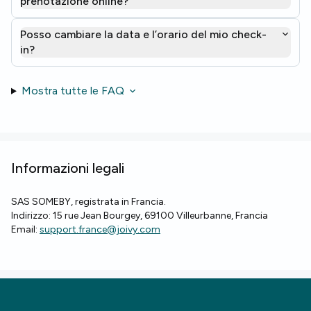
prenotazione online?
Posso cambiare la data e l’orario del mio check-
in?
Mostra tutte le FAQ
Informazioni legali
SAS SOMEBY, registrata in Francia.
Indirizzo: 15 rue Jean Bourgey, 69100 Villeurbanne, Francia
Email:
support.france@joivy.com