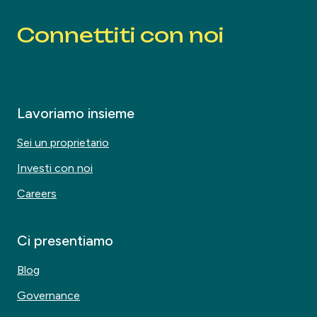
Connettiti con noi
Lavoriamo insieme
Sei un proprietario
Investi con noi
Careers
Ci presentiamo
Blog
Governance