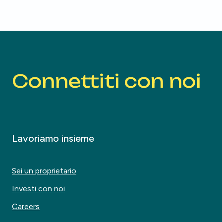
Connettiti con noi
Lavoriamo insieme
Sei un proprietario
Investi con noi
Careers