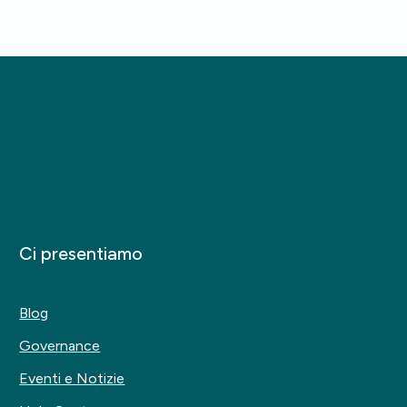
Ci presentiamo
Blog
Governance
Eventi e Notizie