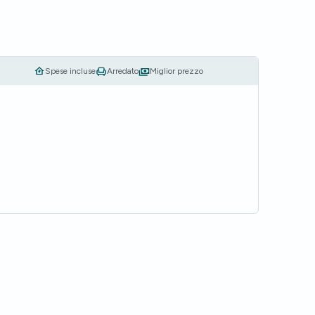
Spese incluse
Arredato
Miglior prezzo