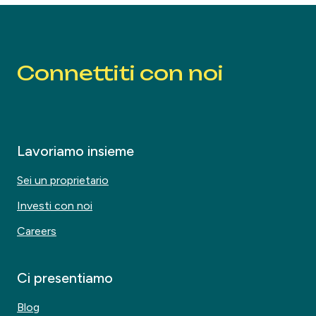
Connettiti con noi
Lavoriamo insieme
Sei un proprietario
Investi con noi
Careers
Ci presentiamo
Blog