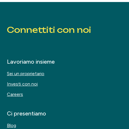
Connettiti con noi
Lavoriamo insieme
Sei un proprietario
Investi con noi
Careers
Ci presentiamo
Blog