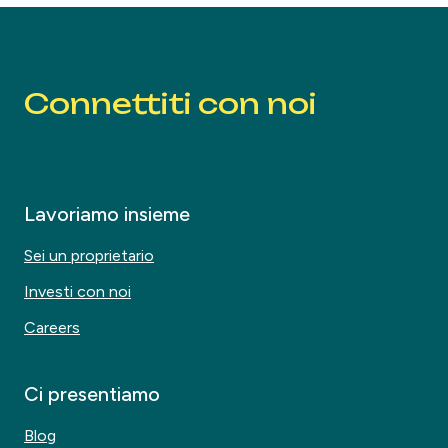
Connettiti con noi
Lavoriamo insieme
Sei un proprietario
Investi con noi
Careers
Ci presentiamo
Blog