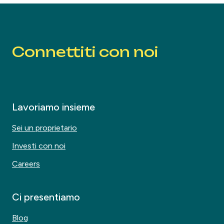
Connettiti con noi
Lavoriamo insieme
Sei un proprietario
Investi con noi
Careers
Ci presentiamo
Blog