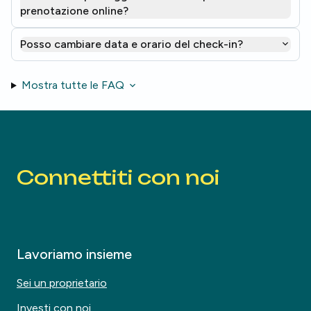
prenotazione online?
Posso cambiare data e orario del check-in?
Mostra tutte le FAQ
Connettiti con noi
Lavoriamo insieme
Sei un proprietario
Investi con noi