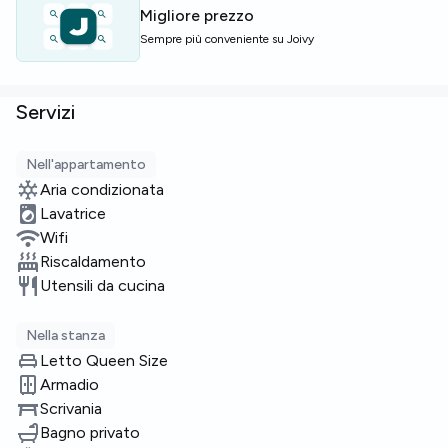
Migliore prezzo
Sempre più conveniente su Joivy
Servizi
Nell'appartamento
Aria condizionata
Lavatrice
Wifi
Riscaldamento
Utensili da cucina
Nella stanza
Letto Queen Size
Armadio
Scrivania
Bagno privato