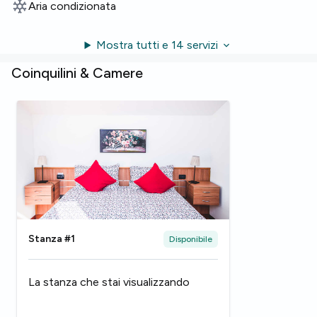
Aria condizionata
Mostra tutti e 14 servizi
Coinquilini & Camere
Stanza #1
Disponibile
La stanza che stai visualizzando