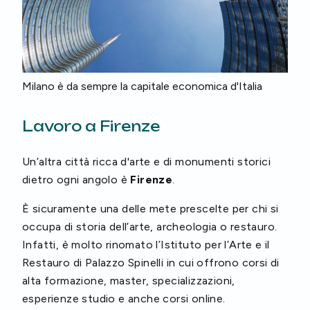
Milano è da sempre la capitale economica d'Italia
Lavoro a Firenze
Un’altra città ricca d'arte e di monumenti storici
dietro ogni angolo è
Firenze
.
È sicuramente una delle mete prescelte per chi si
occupa di storia dell’arte, archeologia o restauro.
Infatti, è molto rinomato l’Istituto per l’Arte e il
Restauro di Palazzo Spinelli in cui offrono corsi di
alta formazione, master, specializzazioni,
esperienze studio e anche corsi online.