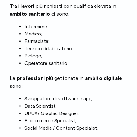
Tra i
lavori
più richiesti con qualifica elevata in
ambito sanitario
ci sono:
Infermiere;
Medico;
Farmacista;
Tecnico di laboratorio
Biologo;
Operatore sanitario.
Le
professioni
più gettonate in
ambito digitale
sono:
Sviluppatore di software e app;
Data Scientist;
UI/UX/ Graphic Designer;
E-commerce Specialist;
Social Media / Content Specialist.