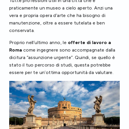
Tutte professioni utili in una città che è
praticamente un museo a cielo aperto. Anzi una
vera e propria opera d’arte che ha bisogno di
manutenzione, oltre a essere tutelata e ben
conservata.
Proprio nell’ultimo anno, le
offerte di lavoro
a
Roma
come ingegnere sono accompagnate dalla
dicitura “assunzione urgente”. Quindi, se quello è
stato il tuo percorso di studi, questa potrebbe
essere per te un’ottima opportunità da valutare.