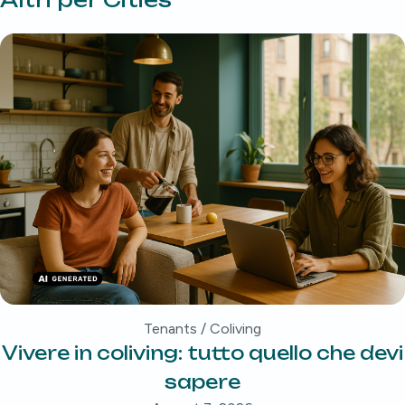
Tenants / Coliving
Vivere in coliving: tutto quello che devi
sapere