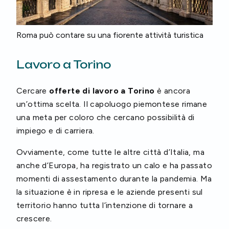
Roma può contare su una fiorente attività turistica
Lavoro a Torino
Cercare
offerte di lavoro a Torino
è ancora
un’ottima scelta. Il capoluogo piemontese rimane
una meta per coloro che cercano possibilità di
impiego e di carriera.
Ovviamente, come tutte le altre città d’Italia, ma
anche d’Europa, ha registrato un calo e ha passato
momenti di assestamento durante la pandemia. Ma
la situazione è in ripresa e le aziende presenti sul
territorio hanno tutta l’intenzione di tornare a
crescere.