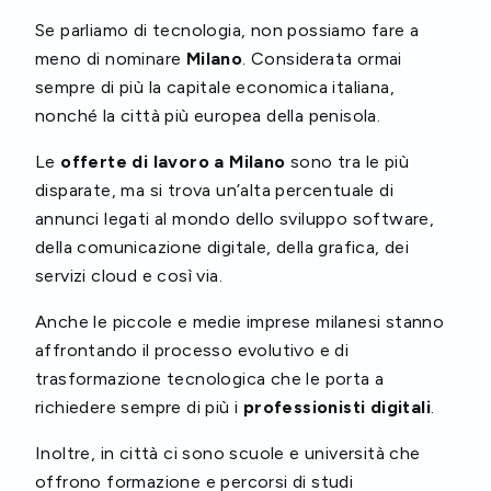
Se parliamo di tecnologia, non possiamo fare a
meno di nominare
Milano
. Considerata ormai
sempre di più la capitale economica italiana,
nonché la città più europea della penisola.
Le
offerte di lavoro a Milano
sono tra le più
disparate, ma si trova un’alta percentuale di
annunci legati al mondo dello sviluppo software,
della comunicazione digitale, della grafica, dei
servizi cloud e così via.
Anche le piccole e medie imprese milanesi stanno
affrontando il processo evolutivo e di
trasformazione tecnologica che le porta a
richiedere sempre di più i
professionisti digitali
.
Inoltre, in città ci sono scuole e università che
offrono formazione e percorsi di studi