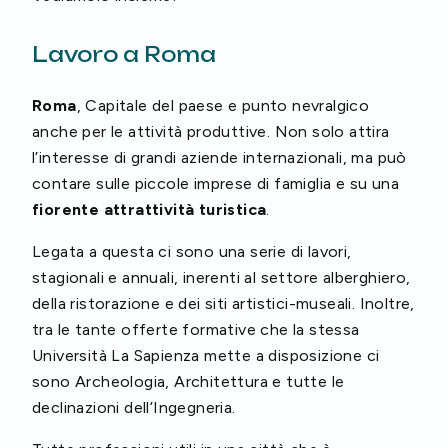
Lavoro a Roma
Roma
, Capitale del paese e punto nevralgico
anche per le attività produttive. Non solo attira
l’interesse di grandi aziende internazionali, ma può
contare sulle piccole imprese di famiglia e su una
fiorente attrattività turistica
.
Legata a questa ci sono una serie di lavori,
stagionali e annuali, inerenti al settore alberghiero,
della ristorazione e dei siti artistici-museali. Inoltre,
tra le tante offerte formative che la stessa
Università La Sapienza mette a disposizione ci
sono Archeologia, Architettura e tutte le
declinazioni dell’Ingegneria.