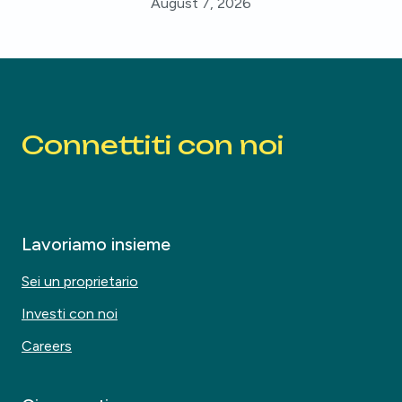
August 7, 2026
Connettiti con noi
Lavoriamo insieme
Sei un proprietario
Investi con noi
Careers