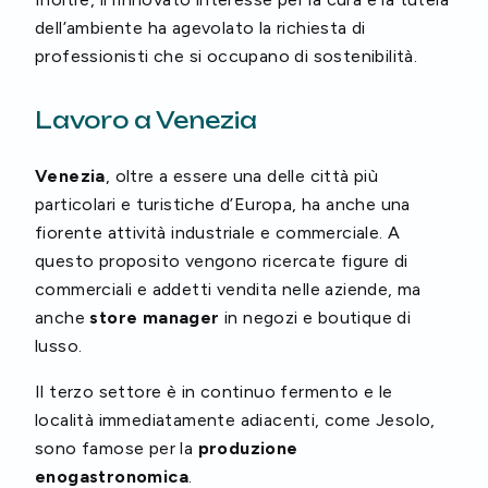
dell’ambiente ha agevolato la richiesta di
professionisti che si occupano di sostenibilità.
Lavoro a Venezia
Venezia
, oltre a essere una delle città più
particolari e turistiche d’Europa, ha anche una
fiorente attività industriale e commerciale. A
questo proposito vengono ricercate figure di
commerciali e addetti vendita nelle aziende, ma
anche
store manager
in negozi e boutique di
lusso.
Il terzo settore è in continuo fermento e le
località immediatamente adiacenti, come Jesolo,
sono famose per la
produzione
enogastronomica
.