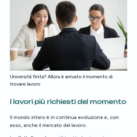
Università finita? Allora è arrivato il momento di
trovare lavoro
I lavori più richiesti del momento
Il mondo intero è in continua evoluzione e, con
esso, anche il mercato del lavoro.