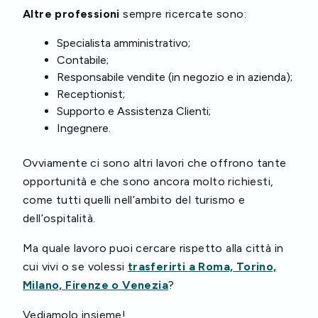
Altre professioni
sempre ricercate sono:
Specialista amministrativo;
Contabile;
Responsabile vendite (in negozio e in azienda);
Receptionist;
Supporto e Assistenza Clienti;
Ingegnere.
Ovviamente ci sono altri lavori che offrono tante
opportunità e che sono ancora molto richiesti,
come tutti quelli nell’ambito del turismo e
dell’ospitalità.
Ma quale lavoro puoi cercare rispetto alla città in
cui vivi o se volessi
trasferirti a Roma, Torino,
Milano, Firenze o Venezia
?
Vediamolo insieme!