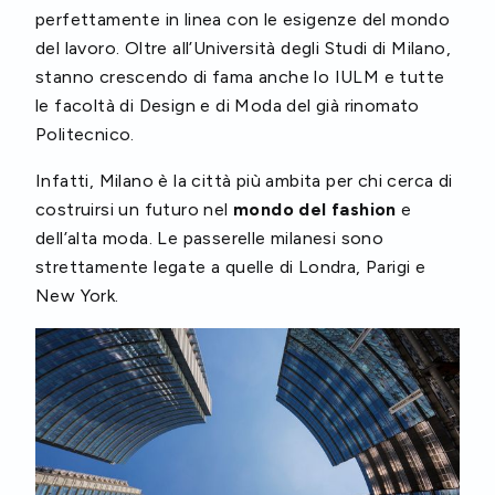
perfettamente in linea con le esigenze del mondo
del lavoro. Oltre all’Università degli Studi di Milano,
stanno crescendo di fama anche lo IULM e tutte
le facoltà di Design e di Moda del già rinomato
Politecnico.
Infatti, Milano è la città più ambita per chi cerca di
costruirsi un futuro nel
mondo del fashion
e
dell’alta moda. Le passerelle milanesi sono
strettamente legate a quelle di Londra, Parigi e
New York.