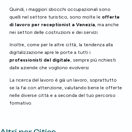
Quindi, i maggiori sbocchi occupazionali sono
quelli nel settore turistico, sono molte le
offerte
di lavoro per receptionist a Venezia
, ma anche
nei settori delle costruzioni e dei servizi.
Inoltre, come per le altre città, la tendenza alla
digitalizzazione apre le porte a tutti i
professionisti del digitale
, sempre più richiesti
dalle aziende che vogliono evolversi.
La ricerca del lavoro è già un lavoro, soprattutto
se la fai con attenzione, valutando bene le offerte
nelle diverse città e a seconda del tuo percorso
formativo.
Altri per Cities