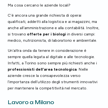
Ma cosa cercano le aziende locali?
C’è ancora una grande richiesta di operai
qualificati, addetti alla logistica e ai magazzini, ma
anche all’amministrazione e alla contabilità. Inoltre,
si trovano
offerte per i biologi
in diversi campi:
medico, nutrizionista, di laboratorio e ambientale.
Un’altra onda da tenere in considerazione è
sempre quella legata al digitale e alle tecnologie.
Infatti, a Torino sono sempre più richiesti anche i
professionisti dell’area tecnologica
. Nelle
aziende cresce la consapevolezza verso
l’importanza dell’utilizzo degli strumenti innovativi
per mantenere la competitività nel mercato.
Lavoro a Milano