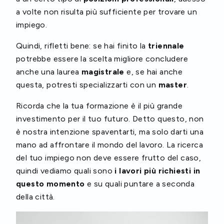
a volte non risulta più sufficiente per trovare un
impiego.
Quindi, rifletti bene: se hai finito la
triennale
potrebbe essere la scelta migliore concludere
anche una laurea
magistrale
e, se hai anche
questa, potresti specializzarti con un
master
.
Ricorda che la tua formazione è il più grande
investimento per il tuo futuro. Detto questo, non
è nostra intenzione spaventarti, ma solo darti una
mano ad affrontare il mondo del lavoro. La ricerca
del tuo impiego non deve essere frutto del caso,
quindi vediamo quali sono
i lavori più richiesti in
questo momento
e su quali puntare a seconda
della città.