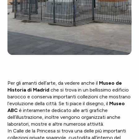
Per gli amanti dell’arte, da vedere anche il
Museo de
Historia di Madrid
che si trova in un bellissimo edificio
barocco e conserva importanti collezioni che mostrano
l’evoluzione della città. Se ti piace il disegno, il
Museo
ABC
è interamente dedicato alle arti grafiche
dell’illustrazione, inoltre vengono organizzati anche
laboratori, mostre e altre numerose attività.
In Calle de la Princesa si trova una delle più importanti
collezioni private spagnole, custodita all’interno del