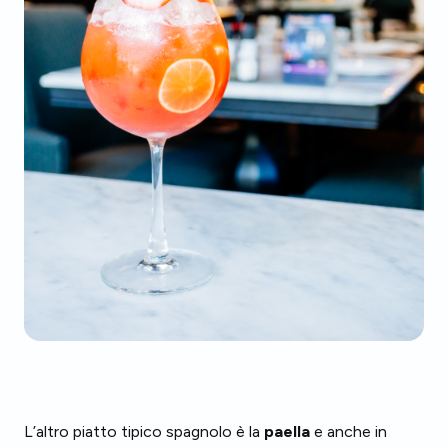
L’altro piatto tipico spagnolo è la
paella
e anche in