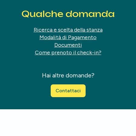
Qualche domanda
Ricerca e scelta della stanza
Modalità di Pagamento
Documenti
Come prenoto il check-in?
Hai altre domande?
Contattaci