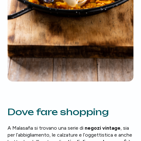
Dove fare shopping
A Malasaña si trovano una serie di
negozi vintage
, sia
per l’abbigliamento, le calzature e l’oggettistica e anche