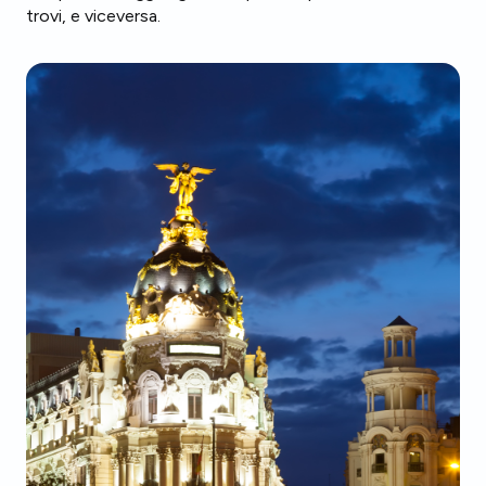
trovi, e viceversa.