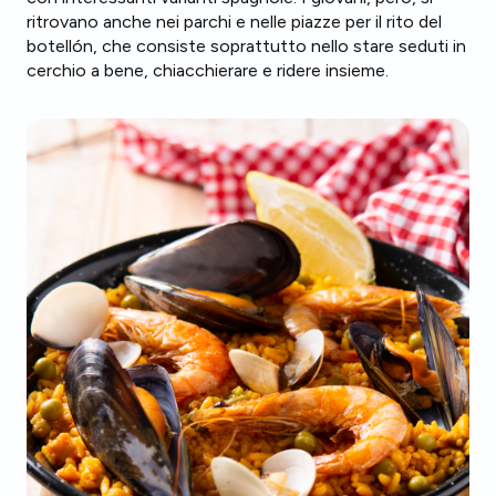
ritrovano anche nei parchi e nelle piazze per il rito del
botellón, che consiste soprattutto nello stare seduti in
cerchio a bene, chiacchierare e ridere insieme.