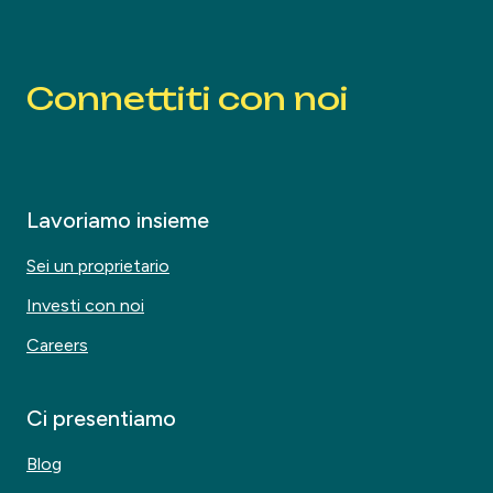
Connettiti con noi
Lavoriamo insieme
Sei un proprietario
Investi con noi
Careers
Ci presentiamo
Blog