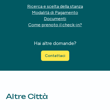
Ricerca e scelta della stanza
Modalità di Pagamento
Documenti
Come prenoto il check-in?
Hai altre domande?
Contattaci
Altre Città