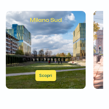
Milano Sud
Scopri