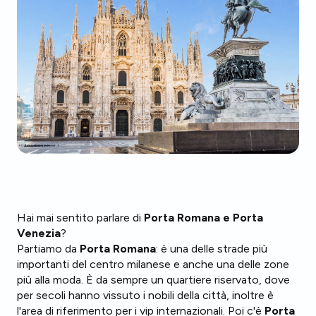
Hai mai sentito parlare di
Porta Romana e Porta
Venezia
?
Partiamo da
Porta Romana
: è una delle strade più
importanti del centro milanese e anche una delle zone
più alla moda. È da sempre un quartiere riservato, dove
per secoli hanno vissuto i nobili della città, inoltre è
l'area di riferimento per i vip internazionali. Poi c'è
Porta