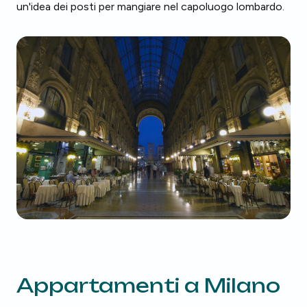
un'idea dei posti per mangiare nel capoluogo lombardo.
Appartamenti a
Milano