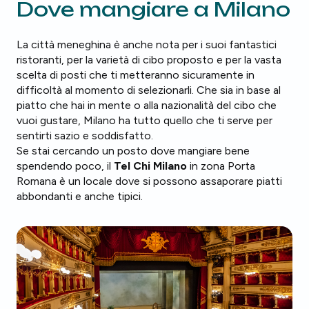
Dove mangiare a Milano
La città meneghina è anche nota per i suoi fantastici
ristoranti, per la varietà di cibo proposto e per la vasta
scelta di posti che ti metteranno sicuramente in
difficoltà al momento di selezionarli. Che sia in base al
piatto che hai in mente o alla nazionalità del cibo che
vuoi gustare, Milano ha tutto quello che ti serve per
sentirti sazio e soddisfatto.
Se stai cercando un posto dove mangiare bene
spendendo poco, il
Tel Chi Milano
in zona Porta
Romana è un locale dove si possono assaporare piatti
abbondanti e anche tipici.