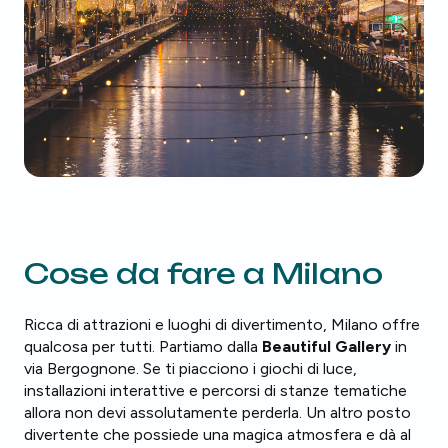
Cose da fare a Milano
Ricca di attrazioni e luoghi di divertimento, Milano offre
qualcosa per tutti. Partiamo dalla
Beautiful Gallery
in
via Bergognone. Se ti piacciono i giochi di luce,
installazioni interattive e percorsi di stanze tematiche
allora non devi assolutamente perderla. Un altro posto
divertente che possiede una magica atmosfera e dà al