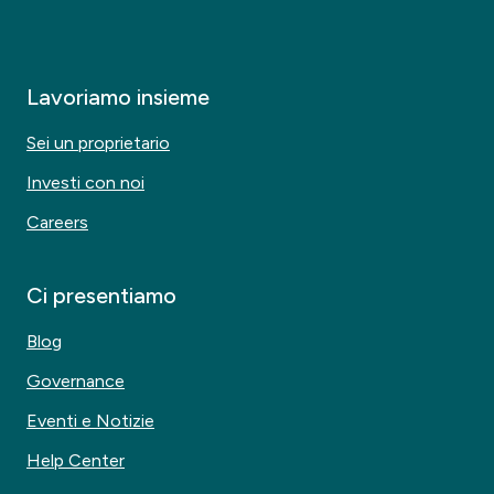
Lavoriamo insieme
Sei un proprietario
Investi con noi
Careers
Ci presentiamo
Blog
Governance
Eventi e Notizie
Help Center