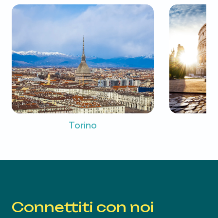
Torino
Connettiti con noi