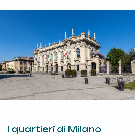
I quartieri di
Milano