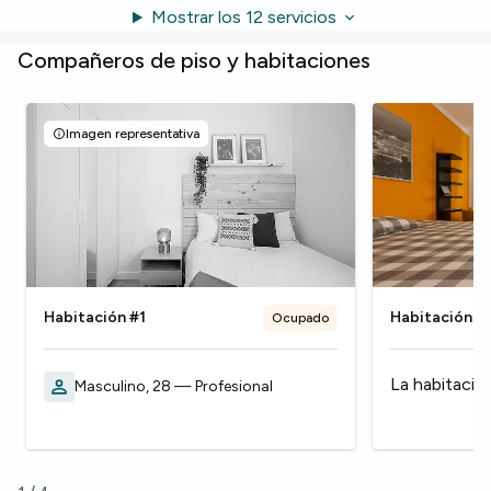
Mostrar los 12 servicios
Compañeros de piso y habitaciones
Imagen representativa
Habitación #1
Habitación #
Ocupado
La habitació
Masculino, 28 — Profesional