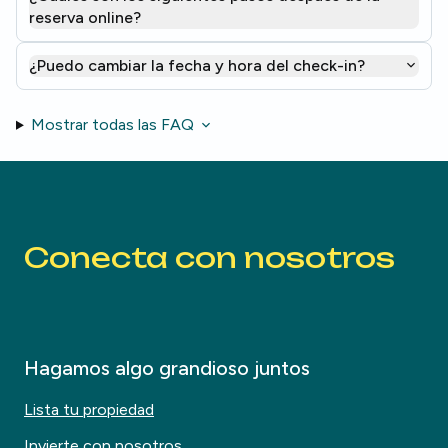
reserva online?
¿Puedo cambiar la fecha y hora del check-in?
Mostrar todas las FAQ
Conecta con nosotros
Hagamos algo grandioso juntos
Lista tu propiedad
Invierte con nosotros