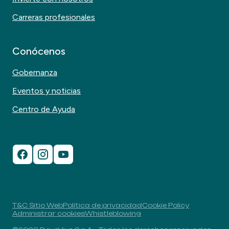
Carreras profesionales
Conócenos
Gobernanza
Eventos y noticias
Centro de Ayuda
T&C Sitio Web
Política de privacidad
Cookie Policy
Administrar cookies
Whistleblowing