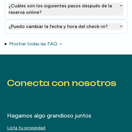
¿Cuáles son los siguientes pasos después de la
reserva online?
¿Puedo cambiar la fecha y hora del check-in?
Mostrar todas las FAQ
Conecta con nosotros
Hagamos algo grandioso juntos
Lista tu propiedad