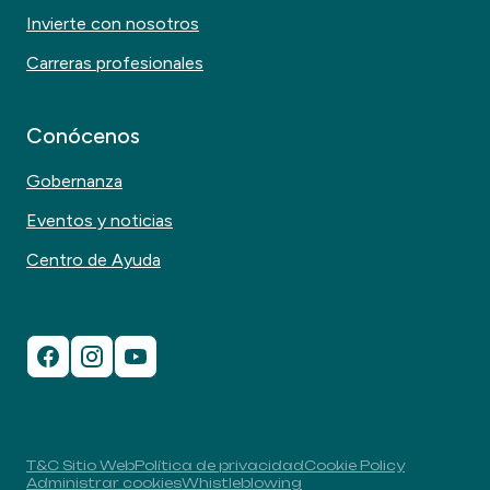
Invierte con nosotros
Carreras profesionales
Conócenos
Gobernanza
Eventos y noticias
Centro de Ayuda
T&C Sitio Web
Política de privacidad
Cookie Policy
Administrar cookies
Whistleblowing