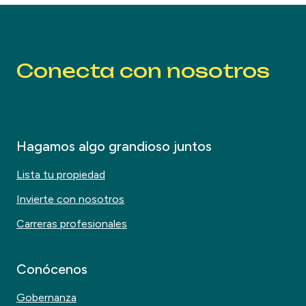
Conecta con nosotros
Hagamos algo grandioso juntos
Lista tu propiedad
Invierte con nosotros
Carreras profesionales
Conócenos
Gobernanza