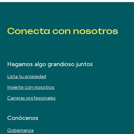
Conecta con nosotros
Hagamos algo grandioso juntos
Lista tu propiedad
Invierte con nosotros
Carreras profesionales
Conócenos
Gobernanza