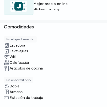
Mejor precio online
Más barato con Joivy
Comodidades
En el apartamento
Lavadora
Lavavajillas
Wifi
Calefacción
Artículos de cocina
En el dormitorio
Doble
Armario
Estación de trabajo