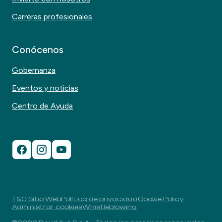
Carreras profesionales
Conócenos
Gobernanza
Eventos y noticias
Centro de Ayuda
T&C Sitio Web
Política de privacidad
Cookie Policy
Administrar cookies
Whistleblowing