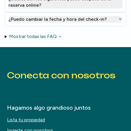
reserva online?
¿Puedo cambiar la fecha y hora del check-in?
Mostrar todas las FAQ
Conecta con nosotros
Hagamos algo grandioso juntos
Lista tu propiedad
Invierte con nosotros