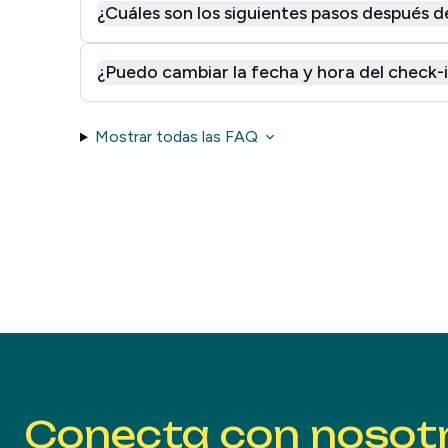
¿Cuáles son los siguientes pasos después de
¿Puedo cambiar la fecha y hora del check-
Mostrar todas las FAQ
Conecta con nosot