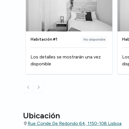
Habitación #1
Hab
No disponible
Los detalles se mostrarán una vez
Los
disponible
dis
Ubicación
Rue Conde De Redondo 64, 1150-108 Lisboa