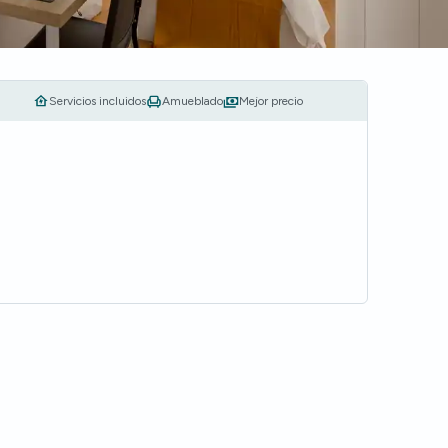
Servicios incluidos
Amueblado
Mejor precio