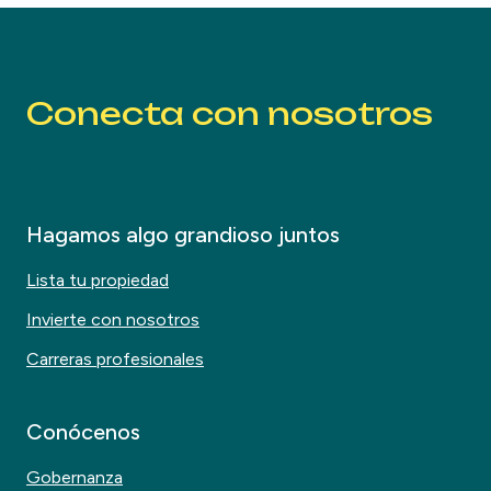
Conecta con nosotros
Hagamos algo grandioso juntos
Lista tu propiedad
Invierte con nosotros
Carreras profesionales
Conócenos
Gobernanza