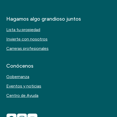
Hagamos algo grandioso juntos
Lista tu propiedad
Invierte con nosotros
Carreras profesionales
Conócenos
Gobernanza
Eventos y noticias
Centro de Ayuda