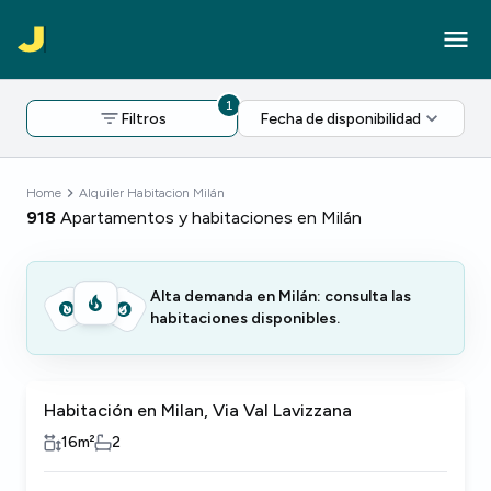
1
Filtros
Fecha de disponibilidad
Home
Alquiler Habitacion Milán
918
Apartamentos y habitaciones en Milán
Alta demanda en Milán: consulta las
habitaciones disponibles.
Habitación en Milan, Via Val Lavizzana
16
m²
2