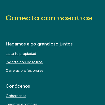
Conecta con nosotros
Hagamos algo grandioso juntos
Lista tu propiedad
Invierte con nosotros
Carreras profesionales
Conócenos
Gobernanza
Eventos y noticias