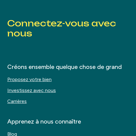
Connectez-vous avec
nous
Créons ensemble quelque chose de grand
Proposez votre bien
Investissez avec nous
Carrières
Apprenez à nous connaître
Blog