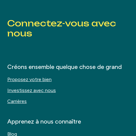
Connectez-vous avec
nous
Créons ensemble quelque chose de grand
Proposez votre bien
Investissez avec nous
Carrières
Apprenez à nous connaître
Blog