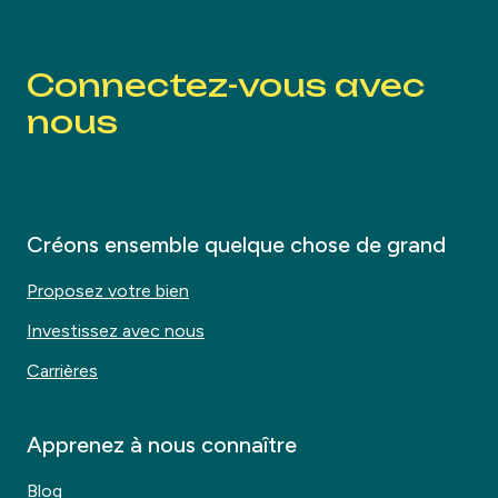
Connectez-vous avec
nous
Créons ensemble quelque chose de grand
Proposez votre bien
Investissez avec nous
Carrières
Apprenez à nous connaître
Blog