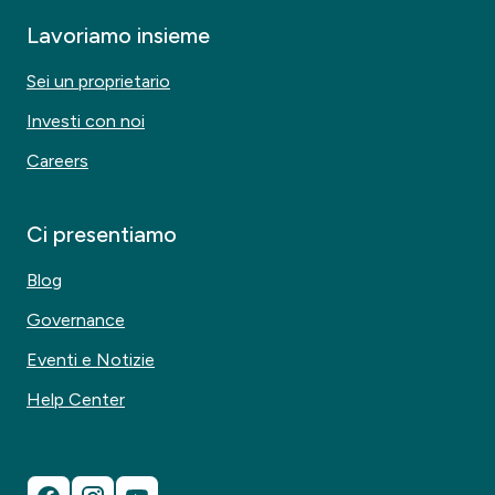
Lavoriamo insieme
Sei un proprietario
Investi con noi
Careers
Ci presentiamo
Blog
Governance
Eventi e Notizie
Help Center